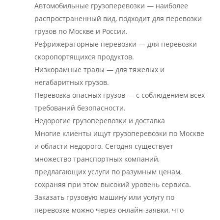
Автомобильные грузоперевозки — наиболее
распространенный вид, подходит для перевозки
грузов по Москве и России.
Рефрижераторные перевозки — для перевозки
скоропортящихся продуктов.
Низкорамные тралы — для тяжелых и
негабаритных грузов.
Перевозка опасных грузов — с соблюдением всех
требований безопасности.
Недорогие грузоперевозки и доставка
Многие клиенты ищут грузоперевозки по Москве
и области недорого. Сегодня существует
множество транспортных компаний,
предлагающих услуги по разумным ценам,
сохраняя при этом высокий уровень сервиса.
Заказать грузовую машину или услугу по
перевозке можно через онлайн-заявки, что