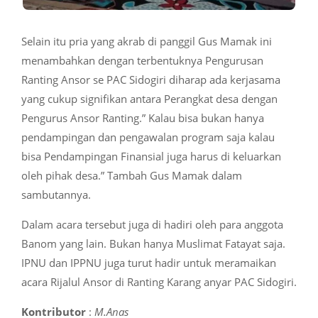
Selain itu pria yang akrab di panggil Gus Mamak ini
menambahkan dengan terbentuknya Pengurusan
Ranting Ansor se PAC Sidogiri diharap ada kerjasama
yang cukup signifikan antara Perangkat desa dengan
Pengurus Ansor Ranting.” Kalau bisa bukan hanya
pendampingan dan pengawalan program saja kalau
bisa Pendampingan Finansial juga harus di keluarkan
oleh pihak desa.” Tambah Gus Mamak dalam
sambutannya.
Dalam acara tersebut juga di hadiri oleh para anggota
Banom yang lain. Bukan hanya Muslimat Fatayat saja.
IPNU dan IPPNU juga turut hadir untuk meramaikan
acara Rijalul Ansor di Ranting Karang anyar PAC Sidogiri.
Kontributor
:
M.Anas