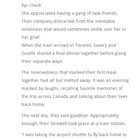
kyc check
She appreciated having a gang of new friends.
Their company distracted from the inevitable
loneliness that would sometimes settle over her in
her grief.
When the train arrived in Toronto, Savery and
Giselle shared a final dinner together before going
their separate ways.
The reservedness that marked their first meal
together had all but melted away. It was an evening
marked by laughs, recalling favorite memories of
the trip across Canada and talking about their lives
back home.
The next day, they said goodbye. Appropriately
enough, their farewell took place at a train station.
“I was taking the airport shuttle to fly back home to