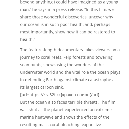
beyond anything I could have imagined as a young
man,” he says in a press release. “In this film, we
share those wonderful discoveries, uncover why
our ocean is in such poor health, and, perhaps
most importantly, show how it can be restored to
health.”
The feature-length documentary takes viewers on a
journey to coral reefs, kelp forests and towering
seamounts, showcasing the wonders of the
underwater world and the vital role the ocean plays
in defending Earth against climate catastrophe as
its largest carbon sink.
[url=https://kra32f.cc]кракен онион[/url]
But the ocean also faces terrible threats. The film
was shot as the planet experienced an extreme
marine heatwave and shows the effects of the
resulting mass coral bleaching: expansive