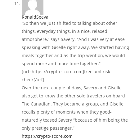
RonaldSeeva
“So then we just shifted to talking about other
things, everyday things, in a nice, relaxed
atmosphere,” says Savery. “And I was very at ease
speaking with Giselle right away. We started having
meals together and as the trip went on, we would
spend more and more time together.”
[url=https://crypto-score.com]free aml risk
check[/url]
Over the next couple of days, Savery and Giselle
also got to know the other solo travelers on board
The Canadian. They became a group, and Giselle
recalls plenty of moments when they good-
naturedly teased Savery “because of him being the
only prestige passenger.”
https://crypto-score.com