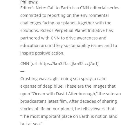
Philipwiz
Editor’s Note: Call to Earth is a CNN editorial series
committed to reporting on the environmental
challenges facing our planet, together with the
solutions. Rolex’s Perpetual Planet Initiative has
partnered with CNN to drive awareness and
education around key sustainability issues and to
inspire positive action.
CNN [url=https://kra32f.cc]kra32 cc[/url]
—
Crashing waves, glistening sea spray, a calm
expanse of deep blue. These are the images that
open “Ocean with David Attenborough,” the veteran
broadcaster’s latest film. After decades of sharing
stories of life on our planet, he tells viewers that:
“The most important place on Earth is not on land
but at sea.”