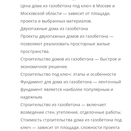
Цена дома из газобетона под ключ в Москве и
Московской области — зависит от площади,
проекта и выбранных материалов.
Двухэтажные дома из газобетона
Проекты двухэтажных домов из газобетона —
позволяют реализовать просторные жилые
пространства.
Строительство домов из газобетона — быстрое и
экономичное решение.
Строительство под ключ: этапы и особенности
Фундамент для дома из газобетона — ленточный
фундамент является наиболее популярным и
надежным.
Строительство из газобетона — включает
возведение стен, утепление, отделочные работы.
Стоимость строительства дома из газобетона под
ключ — зависит от площади, сложности проекта