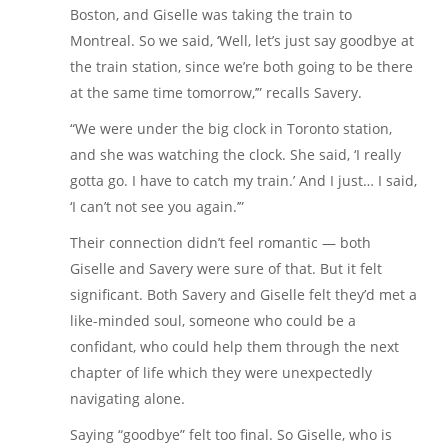
Boston, and Giselle was taking the train to
Montreal. So we said, ‘Well, let’s just say goodbye at
the train station, since we’re both going to be there
at the same time tomorrow,’” recalls Savery.
“We were under the big clock in Toronto station,
and she was watching the clock. She said, ‘I really
gotta go. I have to catch my train.’ And I just… I said,
‘I can’t not see you again.’”
Their connection didn’t feel romantic — both
Giselle and Savery were sure of that. But it felt
significant. Both Savery and Giselle felt they’d met a
like-minded soul, someone who could be a
confidant, who could help them through the next
chapter of life which they were unexpectedly
navigating alone.
Saying “goodbye” felt too final. So Giselle, who is