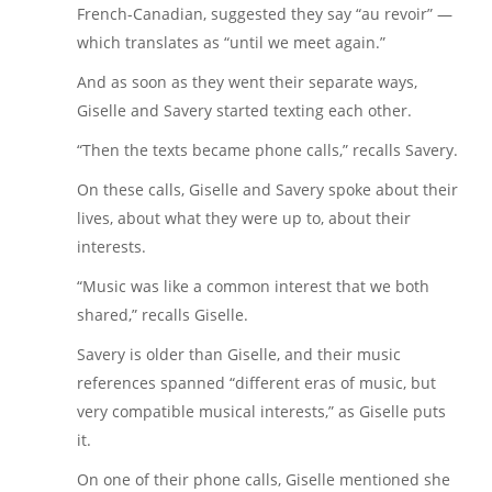
French-Canadian, suggested they say “au revoir” —
which translates as “until we meet again.”
And as soon as they went their separate ways,
Giselle and Savery started texting each other.
“Then the texts became phone calls,” recalls Savery.
On these calls, Giselle and Savery spoke about their
lives, about what they were up to, about their
interests.
“Music was like a common interest that we both
shared,” recalls Giselle.
Savery is older than Giselle, and their music
references spanned “different eras of music, but
very compatible musical interests,” as Giselle puts
it.
On one of their phone calls, Giselle mentioned she