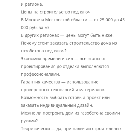
и региона.
Цены на строительство под ключ
В Москве и Московской области — от 25 000 до 45
000 руб. за м?.
В других регионах — цены могут быть ниже.
Почему стоит заказать строительство дома из
газобетона под ключ?
Экономия времени и сил — все этапы от
проектирования до отделки выполняются
профессионалами.
Гарантия качества — использование
проверенных технологий и материалов.
Возможность выбрать готовый проект или
заказать индивидуальный дизайн.
Можно ли построить дом из газобетона своими
руками?
Теоретически — да, при наличии строительных