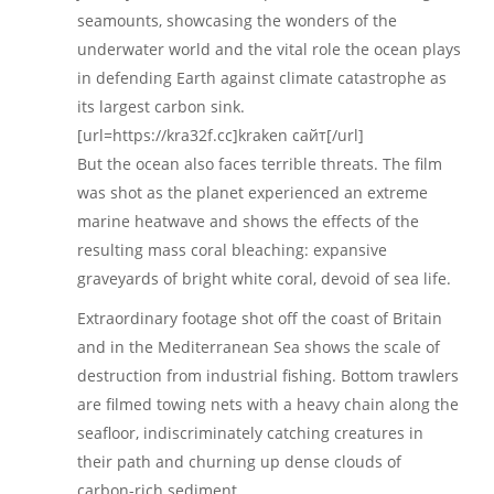
seamounts, showcasing the wonders of the
underwater world and the vital role the ocean plays
in defending Earth against climate catastrophe as
its largest carbon sink.
[url=https://kra32f.cc]kraken сайт[/url]
But the ocean also faces terrible threats. The film
was shot as the planet experienced an extreme
marine heatwave and shows the effects of the
resulting mass coral bleaching: expansive
graveyards of bright white coral, devoid of sea life.
Extraordinary footage shot off the coast of Britain
and in the Mediterranean Sea shows the scale of
destruction from industrial fishing. Bottom trawlers
are filmed towing nets with a heavy chain along the
seafloor, indiscriminately catching creatures in
their path and churning up dense clouds of
carbon-rich sediment.