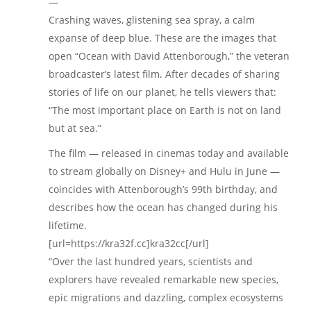
—
Crashing waves, glistening sea spray, a calm
expanse of deep blue. These are the images that
open “Ocean with David Attenborough,” the veteran
broadcaster’s latest film. After decades of sharing
stories of life on our planet, he tells viewers that:
“The most important place on Earth is not on land
but at sea.”
The film — released in cinemas today and available
to stream globally on Disney+ and Hulu in June —
coincides with Attenborough’s 99th birthday, and
describes how the ocean has changed during his
lifetime.
[url=https://kra32f.cc]kra32cc[/url]
“Over the last hundred years, scientists and
explorers have revealed remarkable new species,
epic migrations and dazzling, complex ecosystems