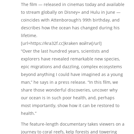
The film — released in cinemas today and available
to stream globally on Disney+ and Hulu in June —
coincides with Attenborough’s 99th birthday, and
describes how the ocean has changed during his
lifetime.
[url=https://kra32f.cc]kraken войти[/url]
“Over the last hundred years, scientists and
explorers have revealed remarkable new species,
epic migrations and dazzling, complex ecosystems
beyond anything I could have imagined as a young
man,” he says in a press release. “In this film, we
share those wonderful discoveries, uncover why
our ocean is in such poor health, and, perhaps
most importantly, show how it can be restored to
health.”
The feature-length documentary takes viewers on a
journey to coral reefs, kelp forests and towering