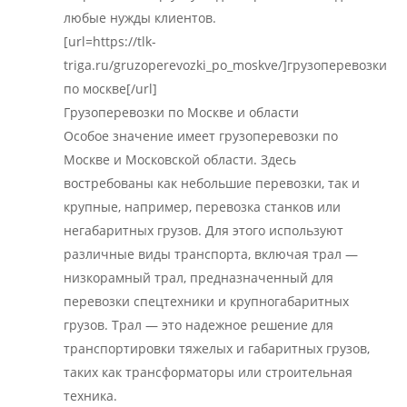
любые нужды клиентов.
[url=https://tlk-
triga.ru/gruzoperevozki_po_moskve/]грузоперевозки
по москве[/url]
Грузоперевозки по Москве и области
Особое значение имеет грузоперевозки по
Москве и Московской области. Здесь
востребованы как небольшие перевозки, так и
крупные, например, перевозка станков или
негабаритных грузов. Для этого используют
различные виды транспорта, включая трал —
низкорамный трал, предназначенный для
перевозки спецтехники и крупногабаритных
грузов. Трал — это надежное решение для
транспортировки тяжелых и габаритных грузов,
таких как трансформаторы или строительная
техника.