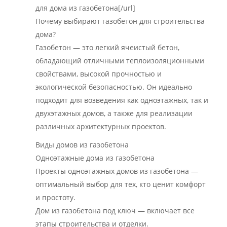
для дома из газобетона[/url]
Почему выбирают газобетон для строительства
дома?
Газобетон — это легкий ячеистый бетон,
обладающий отличными теплоизоляционными
свойствами, высокой прочностью и
экологической безопасностью. Он идеально
подходит для возведения как одноэтажных, так и
двухэтажных домов, а также для реализации
различных архитектурных проектов.
Виды домов из газобетона
Одноэтажные дома из газобетона
Проекты одноэтажных домов из газобетона —
оптимальный выбор для тех, кто ценит комфорт
и простоту.
Дом из газобетона под ключ — включает все
этапы строительства и отделки.