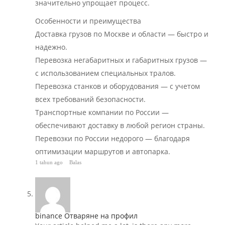
значительно упрощает процесс.
Особенности и преимущества
Доставка грузов по Москве и области — быстро и
надежно.
Перевозка негабаритных и габаритных грузов —
с использованием специальных тралов.
Перевозка станков и оборудования — с учетом
всех требований безопасности.
Транспортные компании по России —
обеспечивают доставку в любой регион страны.
Перевозки по России недорого — благодаря
оптимизации маршрутов и автопарка.
1 tahun ago
Balas
binance Отваряне на профил