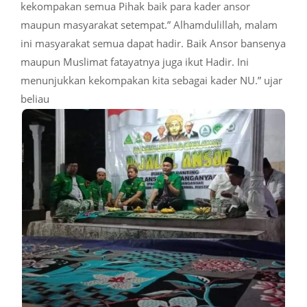
kekompakan semua Pihak baik para kader ansor
maupun masyarakat setempat.” Alhamdulillah, malam
ini masyarakat semua dapat hadir. Baik Ansor bansenya
maupun Muslimat fatayatnya juga ikut Hadir. Ini
menunjukkan kekompakan kita sebagai kader NU.” ujar
beliau