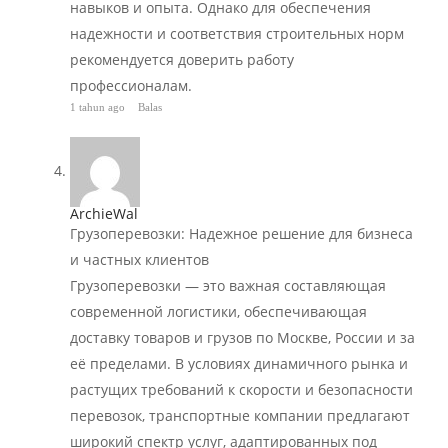
навыков и опыта. Однако для обеспечения
надежности и соответствия строительных норм
рекомендуется доверить работу
профессионалам.
1 tahun ago
Balas
ArchieWal
Грузоперевозки: Надежное решение для бизнеса
и частных клиентов
Грузоперевозки — это важная составляющая
современной логистики, обеспечивающая
доставку товаров и грузов по Москве, России и за
её пределами. В условиях динамичного рынка и
растущих требований к скорости и безопасности
перевозок, транспортные компании предлагают
широкий спектр услуг, адаптированных под