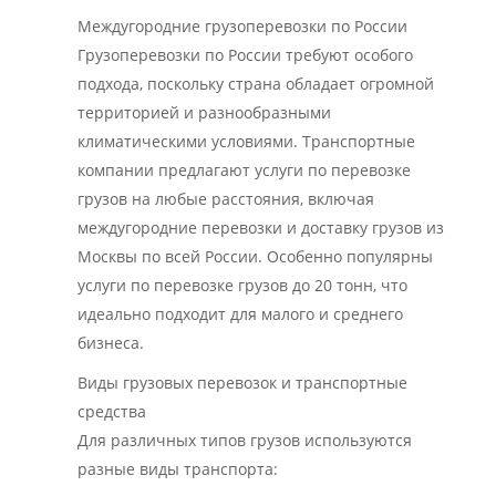
Междугородние грузоперевозки по России
Грузоперевозки по России требуют особого
подхода, поскольку страна обладает огромной
территорией и разнообразными
климатическими условиями. Транспортные
компании предлагают услуги по перевозке
грузов на любые расстояния, включая
междугородние перевозки и доставку грузов из
Москвы по всей России. Особенно популярны
услуги по перевозке грузов до 20 тонн, что
идеально подходит для малого и среднего
бизнеса.
Виды грузовых перевозок и транспортные
средства
Для различных типов грузов используются
разные виды транспорта: