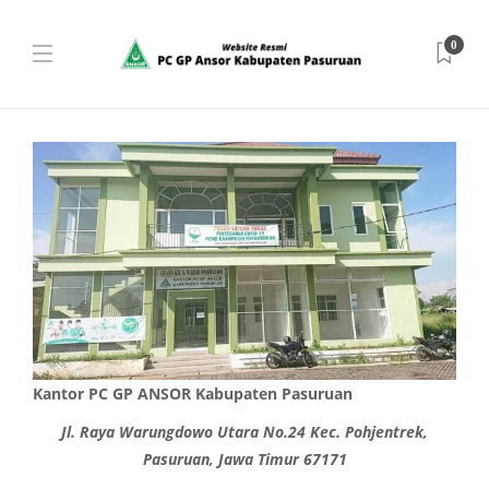
0
Kantor PC GP ANSOR Kabupaten Pasuruan
Jl. Raya Warungdowo Utara No.24 Kec. Pohjentrek,
Pasuruan, Jawa Timur 67171