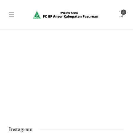
0
Instagram