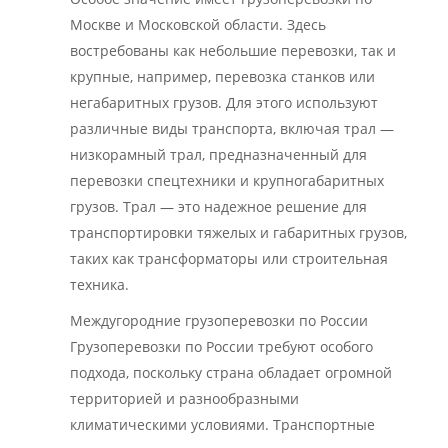
Москве и Московской области. Здесь
востребованы как небольшие перевозки, так и
крупные, например, перевозка станков или
негабаритных грузов. Для этого используют
различные виды транспорта, включая трал —
низкорамный трал, предназначенный для
перевозки спецтехники и крупногабаритных
грузов. Трал — это надежное решение для
транспортировки тяжелых и габаритных грузов,
таких как трансформаторы или строительная
техника.
Междугородние грузоперевозки по России
Грузоперевозки по России требуют особого
подхода, поскольку страна обладает огромной
территорией и разнообразными
климатическими условиями. Транспортные