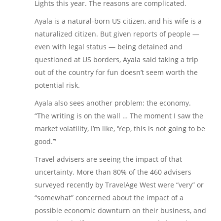
Lights this year. The reasons are complicated.
Ayala is a natural-born US citizen, and his wife is a
naturalized citizen. But given reports of people —
even with legal status — being detained and
questioned at US borders, Ayala said taking a trip
out of the country for fun doesn’t seem worth the
potential risk.
Ayala also sees another problem: the economy.
“The writing is on the wall … The moment I saw the
market volatility, I’m like, ‘Yep, this is not going to be
good.’”
Travel advisers are seeing the impact of that
uncertainty. More than 80% of the 460 advisers
surveyed recently by TravelAge West were “very” or
“somewhat” concerned about the impact of a
possible economic downturn on their business, and