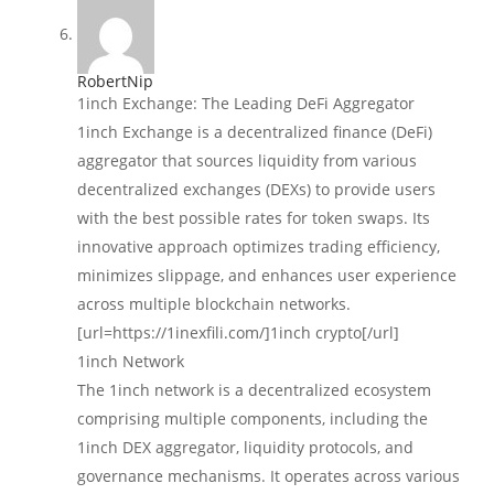
RobertNip
1inch Exchange: The Leading DeFi Aggregator
1inch Exchange is a decentralized finance (DeFi)
aggregator that sources liquidity from various
decentralized exchanges (DEXs) to provide users
with the best possible rates for token swaps. Its
innovative approach optimizes trading efficiency,
minimizes slippage, and enhances user experience
across multiple blockchain networks.
[url=https://1inexfili.com/]1inch crypto[/url]
1inch Network
The 1inch network is a decentralized ecosystem
comprising multiple components, including the
1inch DEX aggregator, liquidity protocols, and
governance mechanisms. It operates across various