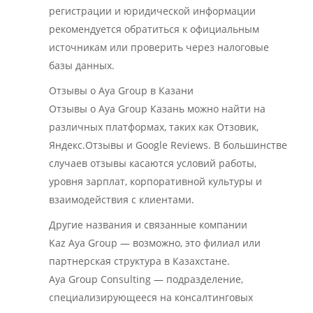
регистрации и юридической информации
рекомендуется обратиться к официальным
источникам или проверить через налоговые
базы данных.
Отзывы о Aya Group в Казани
Отзывы о Aya Group Казань можно найти на
различных платформах, таких как Отзовик,
Яндекс.Отзывы и Google Reviews. В большинстве
случаев отзывы касаются условий работы,
уровня зарплат, корпоративной культуры и
взаимодействия с клиентами.
Другие названия и связанные компании
Kaz Aya Group — возможно, это филиал или
партнерская структура в Казахстане.
Aya Group Consulting — подразделение,
специализирующееся на консалтинговых