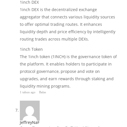
1inch DEX
1inch DEX is the decentralized exchange
aggregator that connects various liquidity sources
to offer optimal trading routes. It enhances
liquidity depth and price efficiency by intelligently
routing trades across multiple DEXs.
1inch Token
The 1inch token (1INCH) is the governance token of
the platform. It enables holders to participate in
protocol governance, propose and vote on
upgrades, and earn rewards through staking and
liquidity mining programs.
1 tahun ago
Balas
JeffreyNaF