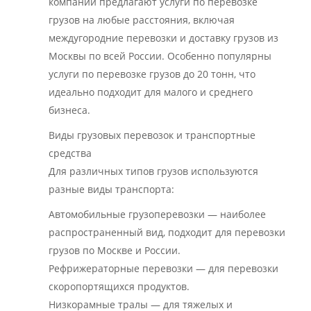
компании предлагают услуги по перевозке
грузов на любые расстояния, включая
междугородние перевозки и доставку грузов из
Москвы по всей России. Особенно популярны
услуги по перевозке грузов до 20 тонн, что
идеально подходит для малого и среднего
бизнеса.
Виды грузовых перевозок и транспортные
средства
Для различных типов грузов используются
разные виды транспорта:
Автомобильные грузоперевозки — наиболее
распространенный вид, подходит для перевозки
грузов по Москве и России.
Рефрижераторные перевозки — для перевозки
скоропортящихся продуктов.
Низкорамные тралы — для тяжелых и