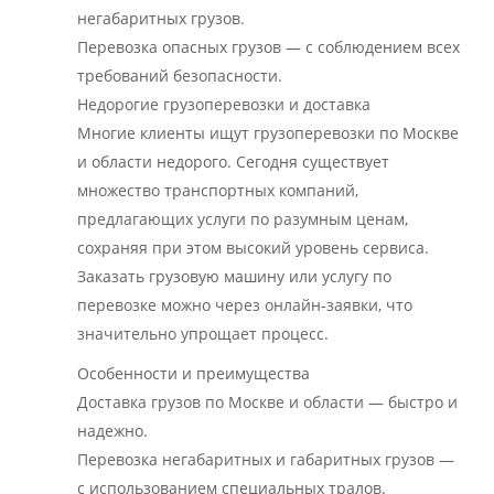
негабаритных грузов.
Перевозка опасных грузов — с соблюдением всех
требований безопасности.
Недорогие грузоперевозки и доставка
Многие клиенты ищут грузоперевозки по Москве
и области недорого. Сегодня существует
множество транспортных компаний,
предлагающих услуги по разумным ценам,
сохраняя при этом высокий уровень сервиса.
Заказать грузовую машину или услугу по
перевозке можно через онлайн-заявки, что
значительно упрощает процесс.
Особенности и преимущества
Доставка грузов по Москве и области — быстро и
надежно.
Перевозка негабаритных и габаритных грузов —
с использованием специальных тралов.