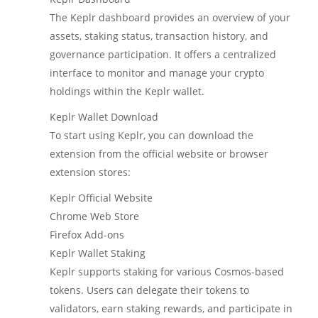
The Keplr dashboard provides an overview of your
assets, staking status, transaction history, and
governance participation. It offers a centralized
interface to monitor and manage your crypto
holdings within the Keplr wallet.
Keplr Wallet Download
To start using Keplr, you can download the
extension from the official website or browser
extension stores:
Keplr Official Website
Chrome Web Store
Firefox Add-ons
Keplr Wallet Staking
Keplr supports staking for various Cosmos-based
tokens. Users can delegate their tokens to
validators, earn staking rewards, and participate in