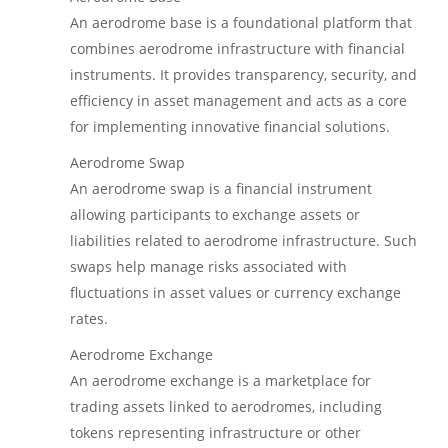
An aerodrome base is a foundational platform that
combines aerodrome infrastructure with financial
instruments. It provides transparency, security, and
efficiency in asset management and acts as a core
for implementing innovative financial solutions.
Aerodrome Swap
An aerodrome swap is a financial instrument
allowing participants to exchange assets or
liabilities related to aerodrome infrastructure. Such
swaps help manage risks associated with
fluctuations in asset values or currency exchange
rates.
Aerodrome Exchange
An aerodrome exchange is a marketplace for
trading assets linked to aerodromes, including
tokens representing infrastructure or other