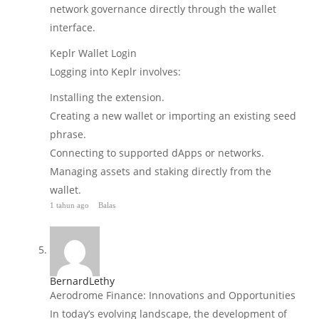
network governance directly through the wallet
interface.
Keplr Wallet Login
Logging into Keplr involves:
Installing the extension.
Creating a new wallet or importing an existing seed
phrase.
Connecting to supported dApps or networks.
Managing assets and staking directly from the
wallet.
1 tahun ago
Balas
BernardLethy
Aerodrome Finance: Innovations and Opportunities
In today’s evolving landscape, the development of