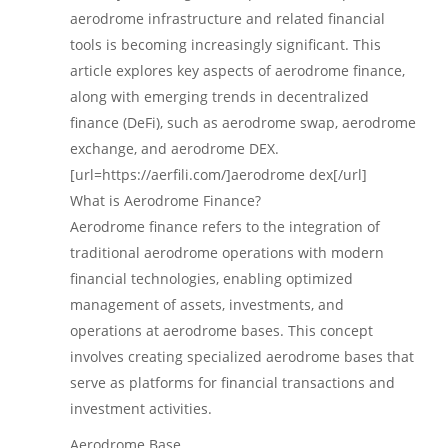
aerodrome infrastructure and related financial
tools is becoming increasingly significant. This
article explores key aspects of aerodrome finance,
along with emerging trends in decentralized
finance (DeFi), such as aerodrome swap, aerodrome
exchange, and aerodrome DEX.
[url=https://aerfili.com/]aerodrome dex[/url]
What is Aerodrome Finance?
Aerodrome finance refers to the integration of
traditional aerodrome operations with modern
financial technologies, enabling optimized
management of assets, investments, and
operations at aerodrome bases. This concept
involves creating specialized aerodrome bases that
serve as platforms for financial transactions and
investment activities.
Aerodrome Base