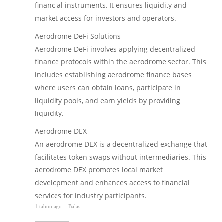
financial instruments. It ensures liquidity and
market access for investors and operators.
Aerodrome DeFi Solutions
Aerodrome DeFi involves applying decentralized
finance protocols within the aerodrome sector. This
includes establishing aerodrome finance bases
where users can obtain loans, participate in
liquidity pools, and earn yields by providing
liquidity.
Aerodrome DEX
An aerodrome DEX is a decentralized exchange that
facilitates token swaps without intermediaries. This
aerodrome DEX promotes local market
development and enhances access to financial
services for industry participants.
1 tahun ago
Balas