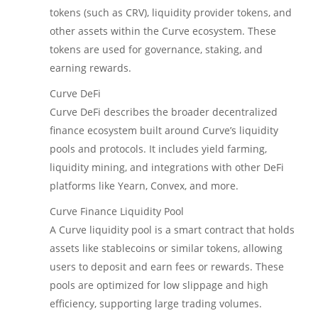
tokens (such as CRV), liquidity provider tokens, and
other assets within the Curve ecosystem. These
tokens are used for governance, staking, and
earning rewards.
Curve DeFi
Curve DeFi describes the broader decentralized
finance ecosystem built around Curve’s liquidity
pools and protocols. It includes yield farming,
liquidity mining, and integrations with other DeFi
platforms like Yearn, Convex, and more.
Curve Finance Liquidity Pool
A Curve liquidity pool is a smart contract that holds
assets like stablecoins or similar tokens, allowing
users to deposit and earn fees or rewards. These
pools are optimized for low slippage and high
efficiency, supporting large trading volumes.