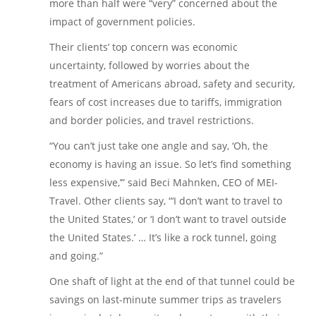
more than half were “very” concerned about the
impact of government policies.
Their clients’ top concern was economic
uncertainty, followed by worries about the
treatment of Americans abroad, safety and security,
fears of cost increases due to tariffs, immigration
and border policies, and travel restrictions.
“You can’t just take one angle and say, ‘Oh, the
economy is having an issue. So let’s find something
less expensive,’” said Beci Mahnken, CEO of MEI-
Travel. Other clients say, “‘I don’t want to travel to
the United States,’ or ‘I don’t want to travel outside
the United States.’ … It’s like a rock tunnel, going
and going.”
One shaft of light at the end of that tunnel could be
savings on last-minute summer trips as travelers