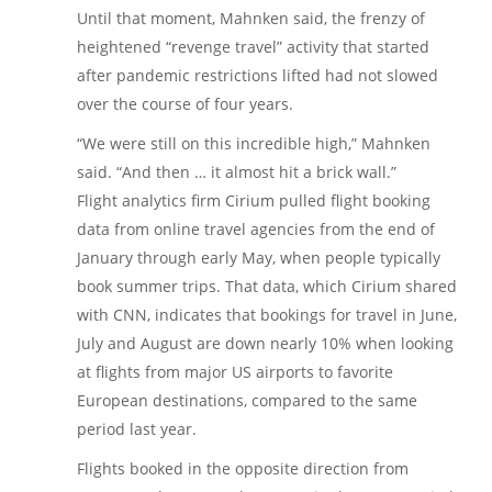
Until that moment, Mahnken said, the frenzy of
heightened “revenge travel” activity that started
after pandemic restrictions lifted had not slowed
over the course of four years.
“We were still on this incredible high,” Mahnken
said. “And then … it almost hit a brick wall.”
Flight analytics firm Cirium pulled flight booking
data from online travel agencies from the end of
January through early May, when people typically
book summer trips. That data, which Cirium shared
with CNN, indicates that bookings for travel in June,
July and August are down nearly 10% when looking
at flights from major US airports to favorite
European destinations, compared to the same
period last year.
Flights booked in the opposite direction from