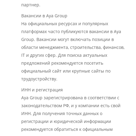
партнер.
Вакансии в Aya Group
На официальных ресурсах и популярных
платформах часто публикуются вакансии в Aya
Group. Вакансии могут включать позиции в
области менеджмента, строительства, финансов,
IT и других сфер. Для поиска актуальных
предложений рекомендуется посетить
официальный сайт или крупные сайты по
трудоустройству.
ИНН и регистрация
Aya Group зарегистрирована в соответствии с
законодательством РФ, и у компании есть свой
ИНН. Для получения точных данных о
регистрации и юридической информации
рекомендуется обратиться к официальным