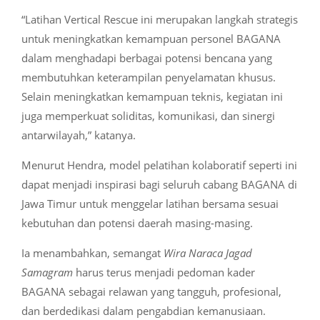
“Latihan Vertical Rescue ini merupakan langkah strategis
untuk meningkatkan kemampuan personel BAGANA
dalam menghadapi berbagai potensi bencana yang
membutuhkan keterampilan penyelamatan khusus.
Selain meningkatkan kemampuan teknis, kegiatan ini
juga memperkuat soliditas, komunikasi, dan sinergi
antarwilayah,” katanya.
Menurut Hendra, model pelatihan kolaboratif seperti ini
dapat menjadi inspirasi bagi seluruh cabang BAGANA di
Jawa Timur untuk menggelar latihan bersama sesuai
kebutuhan dan potensi daerah masing-masing.
Ia menambahkan, semangat
Wira Naraca Jagad
Samagram
harus terus menjadi pedoman kader
BAGANA sebagai relawan yang tangguh, profesional,
dan berdedikasi dalam pengabdian kemanusiaan.