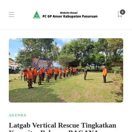
0
AGENDA
Latgab Vertical Rescue Tingkatkan