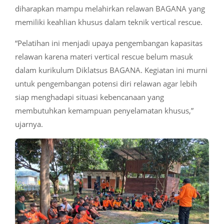
diharapkan mampu melahirkan relawan BAGANA yang
memiliki keahlian khusus dalam teknik vertical rescue.
“Pelatihan ini menjadi upaya pengembangan kapasitas
relawan karena materi vertical rescue belum masuk
dalam kurikulum Diklatsus BAGANA. Kegiatan ini murni
untuk pengembangan potensi diri relawan agar lebih
siap menghadapi situasi kebencanaan yang
membutuhkan kemampuan penyelamatan khusus,”
ujarnya.