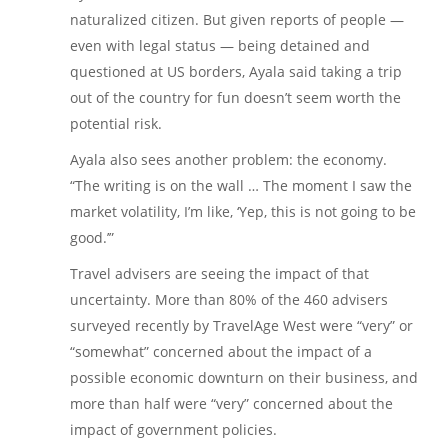
naturalized citizen. But given reports of people —
even with legal status — being detained and
questioned at US borders, Ayala said taking a trip
out of the country for fun doesn’t seem worth the
potential risk.
Ayala also sees another problem: the economy.
“The writing is on the wall … The moment I saw the
market volatility, I’m like, ‘Yep, this is not going to be
good.’”
Travel advisers are seeing the impact of that
uncertainty. More than 80% of the 460 advisers
surveyed recently by TravelAge West were “very” or
“somewhat” concerned about the impact of a
possible economic downturn on their business, and
more than half were “very” concerned about the
impact of government policies.