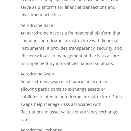
serve as platforms for financial transactions and
investment activities.
Aerodrome Base
An aerodrome base is a foundational platform that
combines aerodrome infrastructure with financial
instruments. It provides transparency, security, and
efficiency in asset management and acts as a core
for implementing innovative financial solutions.
Aerodrome Swap
An aerodrome swap is a financial instrument
allowing participants to exchange assets or
liabilities related to aerodrome infrastructure. Such
swaps help manage risks associated with
fluctuations in asset values or currency exchange
rates.
Aerodrome Exchange