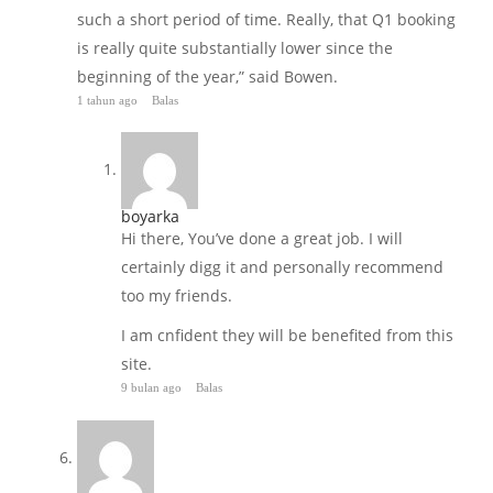
such a short period of time. Really, that Q1 booking
is really quite substantially lower since the
beginning of the year,” said Bowen.
1 tahun ago
Balas
boyarka
Hi there, You’ve done a great job. I will
certainly digg it and personally recommend
too my friends.
I am cnfident they will be benefited from this
site.
9 bulan ago
Balas