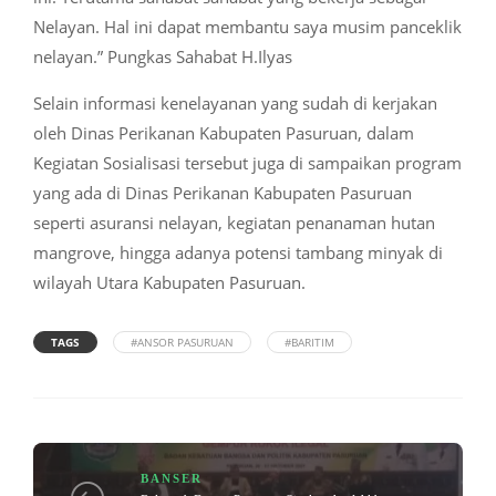
Nelayan. Hal ini dapat membantu saya musim panceklik
nelayan.” Pungkas Sahabat H.Ilyas
Selain informasi kenelayanan yang sudah di kerjakan
oleh Dinas Perikanan Kabupaten Pasuruan, dalam
Kegiatan Sosialisasi tersebut juga di sampaikan program
yang ada di Dinas Perikanan Kabupaten Pasuruan
seperti asuransi nelayan, kegiatan penanaman hutan
mangrove, hingga adanya potensi tambang minyak di
wilayah Utara Kabupaten Pasuruan.
TAGS
#ANSOR PASURUAN
#BARITIM
BANSER