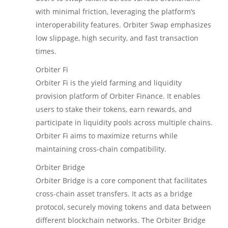
with minimal friction, leveraging the platform’s
interoperability features. Orbiter Swap emphasizes
low slippage, high security, and fast transaction
times.
Orbiter Fi
Orbiter Fi is the yield farming and liquidity
provision platform of Orbiter Finance. It enables
users to stake their tokens, earn rewards, and
participate in liquidity pools across multiple chains.
Orbiter Fi aims to maximize returns while
maintaining cross-chain compatibility.
Orbiter Bridge
Orbiter Bridge is a core component that facilitates
cross-chain asset transfers. It acts as a bridge
protocol, securely moving tokens and data between
different blockchain networks. The Orbiter Bridge