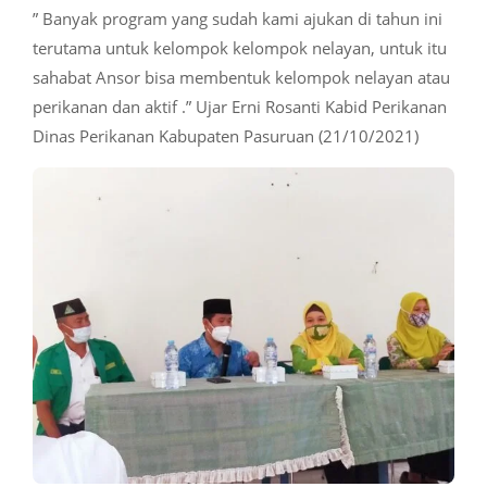
” Banyak program yang sudah kami ajukan di tahun ini
terutama untuk kelompok kelompok nelayan, untuk itu
sahabat Ansor bisa membentuk kelompok nelayan atau
perikanan dan aktif .” Ujar Erni Rosanti Kabid Perikanan
Dinas Perikanan Kabupaten Pasuruan (21/10/2021)