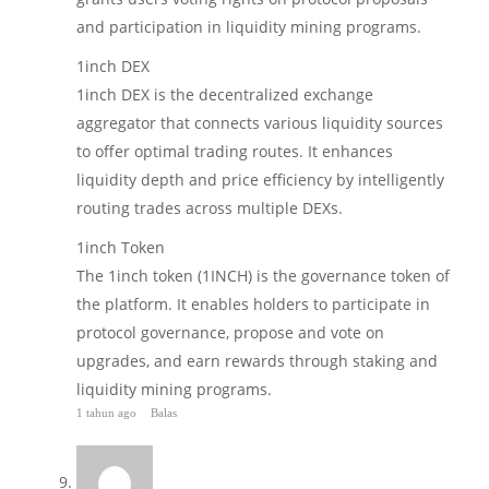
and participation in liquidity mining programs.
1inch DEX
1inch DEX is the decentralized exchange
aggregator that connects various liquidity sources
to offer optimal trading routes. It enhances
liquidity depth and price efficiency by intelligently
routing trades across multiple DEXs.
1inch Token
The 1inch token (1INCH) is the governance token of
the platform. It enables holders to participate in
protocol governance, propose and vote on
upgrades, and earn rewards through staking and
liquidity mining programs.
1 tahun ago
Balas