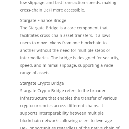
low slippage, and fast transaction speeds, making
cross-chain DeFi more accessible.
Stargate Finance Bridge
The Stargate Bridge is a core component that
facilitates cross-chain asset transfers. It allows
users to move tokens from one blockchain to
another without the need for multiple steps or
intermediaries. The bridge is designed for security,
speed, and minimal slippage, supporting a wide
range of assets.
Stargate Crypto Bridge
Stargate Crypto Bridge refers to the broader
infrastructure that enables the transfer of various
cryptocurrencies across different chains. It
supports interoperability between multiple
blockchain networks, allowing users to leverage
DeFi opportunities regardless of the native chain of