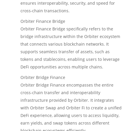
ensures interoperability, security, and speed for
cross-chain transactions.
Orbiter Finance Bridge
Orbiter Finance Bridge specifically refers to the
bridge infrastructure within the Orbiter ecosystem
that connects various blockchain networks. It
supports seamless transfer of assets, such as
tokens and stablecoins, enabling users to leverage
DeFi opportunities across multiple chains.
Orbiter Bridge Finance
Orbiter Bridge Finance encompasses the entire
cross-chain transfer and interoperability
infrastructure provided by Orbiter. It integrates
with Orbiter Swap and Orbiter Fi to create a unified
DeFi experience, allowing users to access liquidity,
earn yields, and swap tokens across different
blockchain ecosystems efficiently.