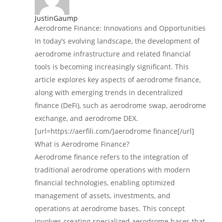
JustinGaump
Aerodrome Finance: Innovations and Opportunities
In today’s evolving landscape, the development of
aerodrome infrastructure and related financial
tools is becoming increasingly significant. This
article explores key aspects of aerodrome finance,
along with emerging trends in decentralized
finance (DeFi), such as aerodrome swap, aerodrome
exchange, and aerodrome DEX.
[url=https://aerfili.com/]aerodrome finance[/url]
What is Aerodrome Finance?
Aerodrome finance refers to the integration of
traditional aerodrome operations with modern
financial technologies, enabling optimized
management of assets, investments, and
operations at aerodrome bases. This concept
involves creating specialized aerodrome bases that