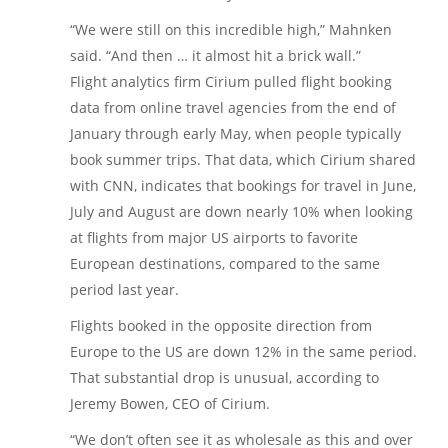
“We were still on this incredible high,” Mahnken
said. “And then … it almost hit a brick wall.”
Flight analytics firm Cirium pulled flight booking
data from online travel agencies from the end of
January through early May, when people typically
book summer trips. That data, which Cirium shared
with CNN, indicates that bookings for travel in June,
July and August are down nearly 10% when looking
at flights from major US airports to favorite
European destinations, compared to the same
period last year.
Flights booked in the opposite direction from
Europe to the US are down 12% in the same period.
That substantial drop is unusual, according to
Jeremy Bowen, CEO of Cirium.
“We don’t often see it as wholesale as this and over