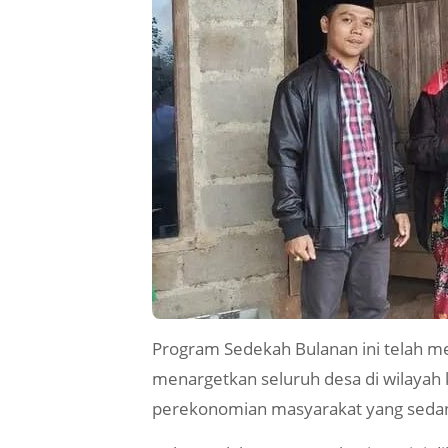
Program Sedekah Bulanan ini telah me
menargetkan seluruh desa di wilayah
perekonomian masyarakat yang sedang