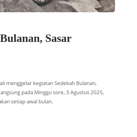
Bulanan, Sasar
i menggelar kegiatan Sedekah Bulanan,
rlangsung pada Minggu sore, 3 Agustus 2025,
kan setiap awal bulan.