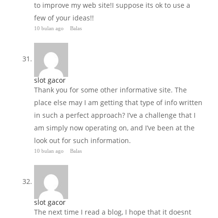
to improve my web site!I suppose its ok to use a
few of your ideas!!
10 bulan ago
Balas
slot gacor
Thank you for some other informative site. The
place else may I am getting that type of info written
in such a perfect approach? I’ve a challenge that I
am simply now operating on, and I’ve been at the
look out for such information.
10 bulan ago
Balas
slot gacor
The next time I read a blog, I hope that it doesnt