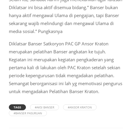
Diklatsar ini bisa aktif disemua bidang.” Banser bukan
hanya aktif mengawal Ulama di pengajian, tapi Banser
sekarang wajib melindungi dan mengawal Ulama di
media sosial.” Pungkasnya
Diklatsar Banser Satkoryon PAC GP Ansor Kraton
merupakan pelatihan Banser angkatan ke tujuh.
Kegiatan ini merupakan kegiatan pengkaderan yang
pertama kali di lakukan oleh PAC Kraton setelah sekian
periode kepengurusan tidak mengadakan pelatihan.
Semangat berorganisasi ini lah yg memotivasi pengurus
untuk mengadakan Pelatihan Banser Kraton.
TAGS
#AKSI BANSER
#ANSOR KRATON
#BANSER PASURUAN