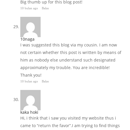
Big thumb up for this blog post!
10 bulan ago
Balas
10naga
I was suggested this blog via my cousin. I am now
not certain whether this post is written by means of
him as nobody else understand such designated
approximately my trouble. You are incredible!
Thank you!
10 bulan ago
Balas
kaka hoki
Hi, i think that i saw you visited my website thus i
came to “return the favor”.I am trying to find things