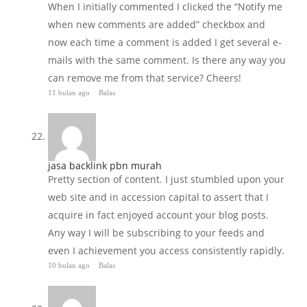
When I initially commented I clicked the “Notify me
when new comments are added” checkbox and
now each time a comment is added I get several e-
mails with the same comment. Is there any way you
can remove me from that service? Cheers!
11 bulan ago
Balas
jasa backlink pbn murah
Pretty section of content. I just stumbled upon your
web site and in accession capital to assert that I
acquire in fact enjoyed account your blog posts.
Any way I will be subscribing to your feeds and
even I achievement you access consistently rapidly.
10 bulan ago
Balas