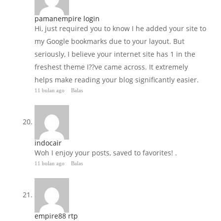
pamanempire login
Hi, just required you to know I he added your site to
my Google bookmarks due to your layout. But
seriously, I believe your internet site has 1 in the
freshest theme I??ve came across. It extremely
helps make reading your blog significantly easier.
11 bulan ago
Balas
indocair
Woh I enjoy your posts, saved to favorites! .
11 bulan ago
Balas
empire88 rtp