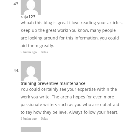
raja123
whoah this blog is great i love reading your articles.
Keep up the great work! You know, many people
are looking around for this information, you could
aid them greatly.
9 bulan ago
Balas
training preventive maintenance
You could certainly see your expertise within the
work you write. The arena hopes for even more
passionate writers such as you who are not afraid
to say how they believe. Always follow your heart.
9 bulan ago
Balas