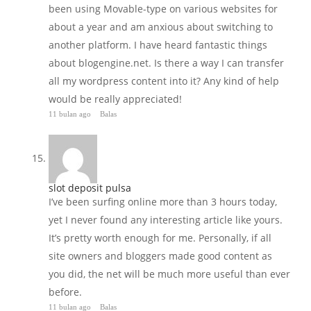
been using Movable-type on various websites for
about a year and am anxious about switching to
another platform. I have heard fantastic things
about blogengine.net. Is there a way I can transfer
all my wordpress content into it? Any kind of help
would be really appreciated!
11 bulan ago
Balas
slot deposit pulsa
I’ve been surfing online more than 3 hours today,
yet I never found any interesting article like yours.
It’s pretty worth enough for me. Personally, if all
site owners and bloggers made good content as
you did, the net will be much more useful than ever
before.
11 bulan ago
Balas