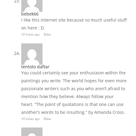
bebek66
I like this internet site because so much useful stuff
on here : D.
10 bulan ago
Balas
tentoto daftar
You could certainly see your enthusiasm within the
paintings you write. The world hopes for even more
passionate writers such as you who aren’t afraid to
mention how they believe. Always follow your
heart. “The point of quotations is that one can use
another’s words to be insulting.” by Amanda Cross.
10 bulan ago
Balas