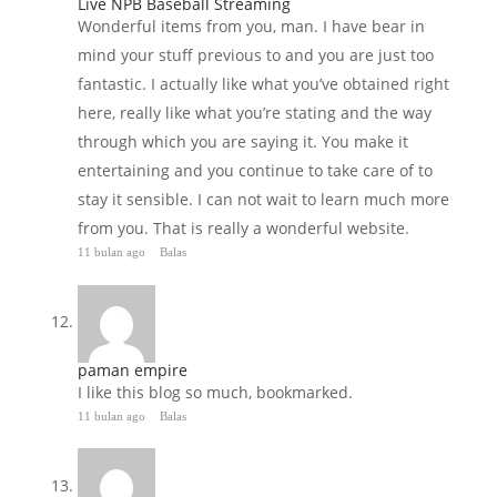
Live NPB Baseball Streaming
Wonderful items from you, man. I have bear in
mind your stuff previous to and you are just too
fantastic. I actually like what you’ve obtained right
here, really like what you’re stating and the way
through which you are saying it. You make it
entertaining and you continue to take care of to
stay it sensible. I can not wait to learn much more
from you. That is really a wonderful website.
11 bulan ago
Balas
paman empire
I like this blog so much, bookmarked.
11 bulan ago
Balas