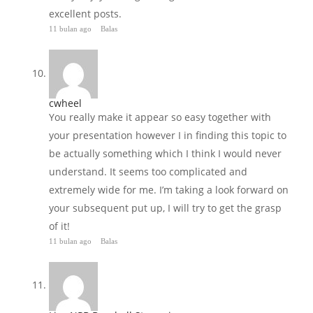
excellent posts.
11 bulan ago
Balas
cwheel
You really make it appear so easy together with
your presentation however I in finding this topic to
be actually something which I think I would never
understand. It seems too complicated and
extremely wide for me. I’m taking a look forward on
your subsequent put up, I will try to get the grasp
of it!
11 bulan ago
Balas