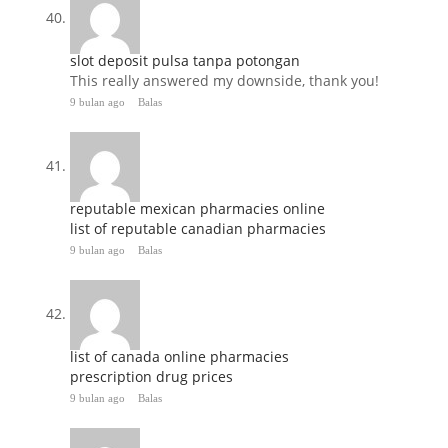
slot deposit pulsa tanpa potongan
This really answered my downside, thank you!
9 bulan ago
Balas
reputable mexican pharmacies online
list of reputable canadian pharmacies
9 bulan ago
Balas
list of canada online pharmacies
prescription drug prices
9 bulan ago
Balas