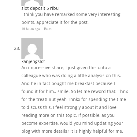
slot deposit 5 ribu
I think you have remarked some very interesting
points, appreciate it for the post.
10 bulan ago
Balas
kanjengslot
An impressive share, I just given this onto a
colleague who was doing a little analysis on this.
And he in fact bought me breakfast because I
found it for him.. smile. So let me reword that: Thnx
for the treat! But yeah Thnkx for spending the time
to discuss this, I feel strongly about it and love
reading more on this topic. If possible, as you
become expertise, would you mind updating your
blog with more details? It is highly helpful for me.