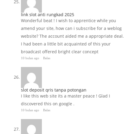
link slot anti rungkad 2025
Wonderful beat ! I wish to apprentice while you
amend your site, how can i subscribe for a weblog
website? The account aided me a appropriate deal.
I had been a little bit acquainted of this your
broadcast offered bright clear concept
10 bulan ago
Balas
slot deposit qris tanpa potongan
I like this web site its a master peace ! Glad I
discovered this on google .
10 bulan ago
Balas