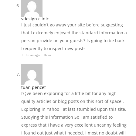
vdesign clinic
I just couldn’t go away your site before suggesting
that I extremely enjoyed the standard information a
person provide on your guests? Is going to be back
frequently to inspect new posts
11 bulan ago
Balas
tuan pencet
I?¦ve been exploring for a little bit for any high
quality articles or blog posts on this sort of space .
Exploring in Yahoo I at last stumbled upon this site.
Studying this information So i am satisfied to
express that I have a very excellent uncanny feeling
I found out just what I needed. I most no doubt will