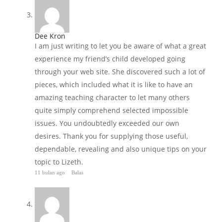
Dee Kron
I am just writing to let you be aware of what a great
experience my friend’s child developed going
through your web site. She discovered such a lot of
pieces, which included what it is like to have an
amazing teaching character to let many others
quite simply comprehend selected impossible
issues. You undoubtedly exceeded our own
desires. Thank you for supplying those useful,
dependable, revealing and also unique tips on your
topic to Lizeth.
11 bulan ago
Balas