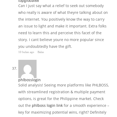
topglobal88
Can I just say what a relief to seek out somebody
who really is aware of what theyre talking about on
the internet. You positively know the way to carry
an issue to light and make it important. Extra folks
need to learn this and perceive this facet of the
story. I cant believe youre no more popular since
you undoubtedly have the gift.
10 bulan ago
Balas
phlbosslogin
Solid analysis! Seeing more platforms like PHLBOSS,
with streamlined registration & multiple payment
options, is great for the Philippine market. Check
out the
phlboss login link
for a smooth experience –
key for maximizing potential wins, right? Definitely