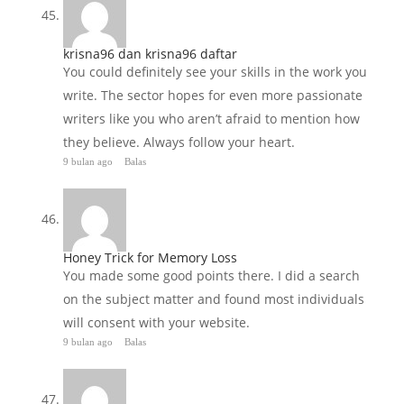
krisna96 dan krisna96 daftar
You could definitely see your skills in the work you
write. The sector hopes for even more passionate
writers like you who aren’t afraid to mention how
they believe. Always follow your heart.
9 bulan ago
Balas
Honey Trick for Memory Loss
You made some good points there. I did a search
on the subject matter and found most individuals
will consent with your website.
9 bulan ago
Balas