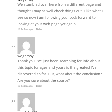
We stumbled over here from a different page and
thought I may as well check things out. I like what I
see so now i am following you. Look forward to
looking at your web page yet again.
10 bulan ago
Balas
wdgemoy
Thank you, I’ve just been searching for info about
this topic for ages and yours is the greatest I’ve
discovered so far. But, what about the conclusion?
Are you sure about the source?
10 bulan ago
Balas