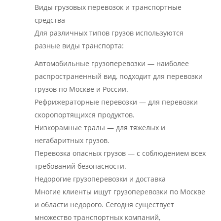
Виды грузовых перевозок и транспортные
средства
Для различных типов грузов используются
разные виды транспорта:
Автомобильные грузоперевозки — наиболее
распространенный вид, подходит для перевозки
грузов по Москве и России.
Рефрижераторные перевозки — для перевозки
скоропортящихся продуктов.
Низкорамные тралы — для тяжелых и
негабаритных грузов.
Перевозка опасных грузов — с соблюдением всех
требований безопасности.
Недорогие грузоперевозки и доставка
Многие клиенты ищут грузоперевозки по Москве
и области недорого. Сегодня существует
множество транспортных компаний,