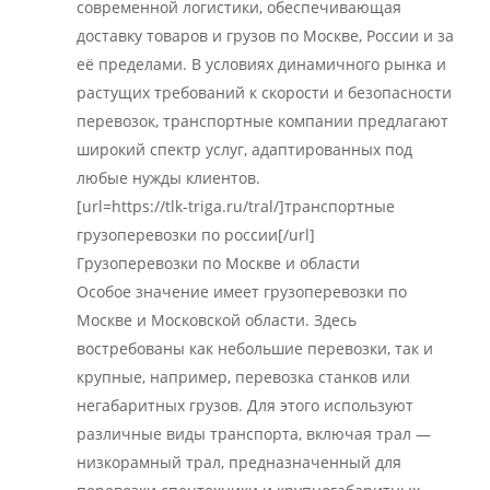
современной логистики, обеспечивающая
доставку товаров и грузов по Москве, России и за
её пределами. В условиях динамичного рынка и
растущих требований к скорости и безопасности
перевозок, транспортные компании предлагают
широкий спектр услуг, адаптированных под
любые нужды клиентов.
[url=https://tlk-triga.ru/tral/]транспортные
грузоперевозки по россии[/url]
Грузоперевозки по Москве и области
Особое значение имеет грузоперевозки по
Москве и Московской области. Здесь
востребованы как небольшие перевозки, так и
крупные, например, перевозка станков или
негабаритных грузов. Для этого используют
различные виды транспорта, включая трал —
низкорамный трал, предназначенный для