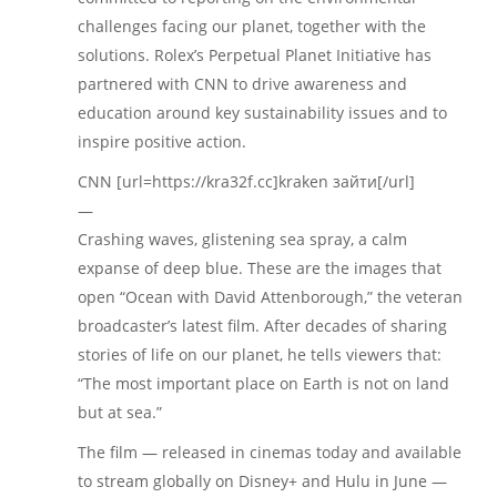
challenges facing our planet, together with the
solutions. Rolex’s Perpetual Planet Initiative has
partnered with CNN to drive awareness and
education around key sustainability issues and to
inspire positive action.
CNN [url=https://kra32f.cc]kraken зайти[/url]
—
Crashing waves, glistening sea spray, a calm
expanse of deep blue. These are the images that
open “Ocean with David Attenborough,” the veteran
broadcaster’s latest film. After decades of sharing
stories of life on our planet, he tells viewers that:
“The most important place on Earth is not on land
but at sea.”
The film — released in cinemas today and available
to stream globally on Disney+ and Hulu in June —