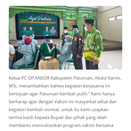
Ketua PC GP ANSOR Kabupaten Pasuruan, Abdul Karim,
MSi, menambahkan bahwa kegiatan kerjasama ini
bertujuan agar Pasuruan kembali pulih.” Kami hanya
berharap agar dengan Vaksin ini masyarkat sehat dan
kegiatan kembali normal, untuk itu kami ucapkan
terima kasih kepada Bupati dan pihak yang telah
membantu mensukseskan program vaksin bersama