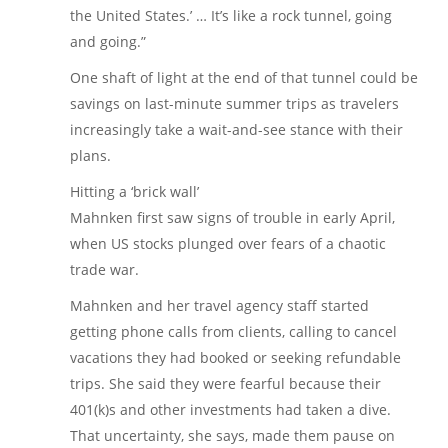
the United States.’ … It’s like a rock tunnel, going
and going.”
One shaft of light at the end of that tunnel could be
savings on last-minute summer trips as travelers
increasingly take a wait-and-see stance with their
plans.
Hitting a ‘brick wall’
Mahnken first saw signs of trouble in early April,
when US stocks plunged over fears of a chaotic
trade war.
Mahnken and her travel agency staff started
getting phone calls from clients, calling to cancel
vacations they had booked or seeking refundable
trips. She said they were fearful because their
401(k)s and other investments had taken a dive.
That uncertainty, she says, made them pause on