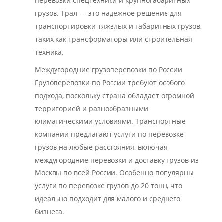
перевозки спецтехники и крупногабаритных
грузов. Трал — это надежное решение для
транспортировки тяжелых и габаритных грузов,
таких как трансформаторы или строительная
техника.
Междугородние грузоперевозки по России
Грузоперевозки по России требуют особого
подхода, поскольку страна обладает огромной
территорией и разнообразными
климатическими условиями. Транспортные
компании предлагают услуги по перевозке
грузов на любые расстояния, включая
междугородние перевозки и доставку грузов из
Москвы по всей России. Особенно популярны
услуги по перевозке грузов до 20 тонн, что
идеально подходит для малого и среднего
бизнеса.