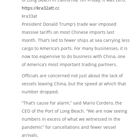
https://kra32att.cc
kra33at
President Donald Trump’s trade war imposed
massive tariffs on most Chinese imports last
month. That’s led to fewer ships at sea carrying less
cargo to America’s ports. For many businesses, it is
now too expensive to do business with China, one
of America’s most important trading partners.
Officials are concerned not just about the lack of
vessels leaving China, but the speed at which that
number dropped.
“That’s cause for alarm,” said Mario Cordero, the
CEO of the Port of Long Beach. “We are now seeing
numbers in excess of what we witnessed in the
pandemic” for cancellations and fewer vessel
arrivals.