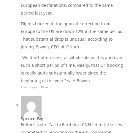
European destinations, compared to the same
period last year.
Flights booked in the opposite direction from
Europe to the US are down 12% in the same period.
That substantial drop is unusual, according to
Jeremy Bowen, CEO of Cirium.
“We don’t often see it as wholesale as this and over
such a short period of time. Really, that Q1 booking
is really quite substantially lower since the
beginning of the year,” said Bowen.
1 tahun ago
Balas
SpencerBig
Editor’s Note: Call to Earth is a CNN editorial series
committed to reporting on the environmental