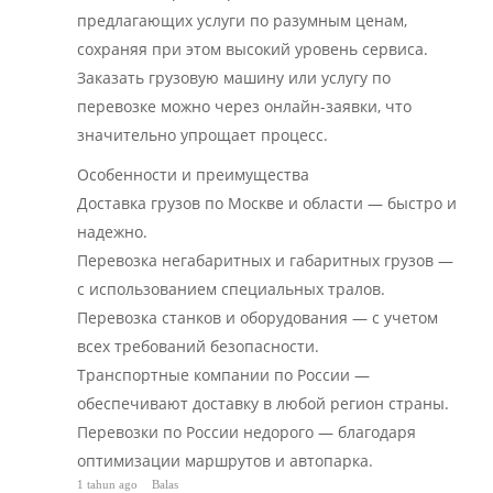
предлагающих услуги по разумным ценам,
сохраняя при этом высокий уровень сервиса.
Заказать грузовую машину или услугу по
перевозке можно через онлайн-заявки, что
значительно упрощает процесс.
Особенности и преимущества
Доставка грузов по Москве и области — быстро и
надежно.
Перевозка негабаритных и габаритных грузов —
с использованием специальных тралов.
Перевозка станков и оборудования — с учетом
всех требований безопасности.
Транспортные компании по России —
обеспечивают доставку в любой регион страны.
Перевозки по России недорого — благодаря
оптимизации маршрутов и автопарка.
1 tahun ago
Balas