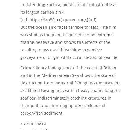
in defending Earth against climate catastrophe as
its largest carbon sink.
[url=https://kra32f.cc]кракен вход[/url]
But the ocean also faces terrible threats. The film
was shot as the planet experienced an extreme
marine heatwave and shows the effects of the
resulting mass coral bleaching: expansive
graveyards of bright white coral, devoid of sea life.
Extraordinary footage shot off the coast of Britain
and in the Mediterranean Sea shows the scale of
destruction from industrial fishing. Bottom trawlers
are filmed towing nets with a heavy chain along the
seafloor, indiscriminately catching creatures in
their path and churning up dense clouds of
carbon-rich sediment.
kraken зайти