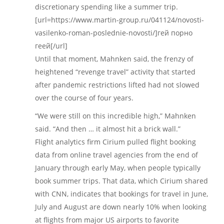
discretionary spending like a summer trip.
[url=https://www.martin-group.ru/041124/novosti-
vasilenko-roman-poslednie-novosti/]гей порно
геей[/url]
Until that moment, Mahnken said, the frenzy of
heightened “revenge travel” activity that started
after pandemic restrictions lifted had not slowed
over the course of four years.
“We were still on this incredible high,” Mahnken
said. “And then … it almost hit a brick wall.”
Flight analytics firm Cirium pulled flight booking
data from online travel agencies from the end of
January through early May, when people typically
book summer trips. That data, which Cirium shared
with CNN, indicates that bookings for travel in June,
July and August are down nearly 10% when looking
at flights from major US airports to favorite