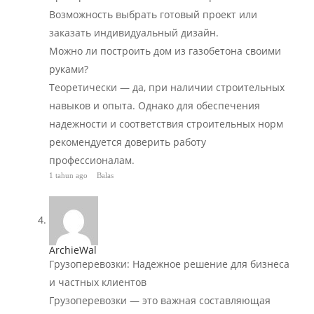
Возможность выбрать готовый проект или
заказать индивидуальный дизайн.
Можно ли построить дом из газобетона своими
руками?
Теоретически — да, при наличии строительных
навыков и опыта. Однако для обеспечения
надежности и соответствия строительных норм
рекомендуется доверить работу
профессионалам.
1 tahun ago
Balas
ArchieWal
Грузоперевозки: Надежное решение для бизнеса
и частных клиентов
Грузоперевозки — это важная составляющая