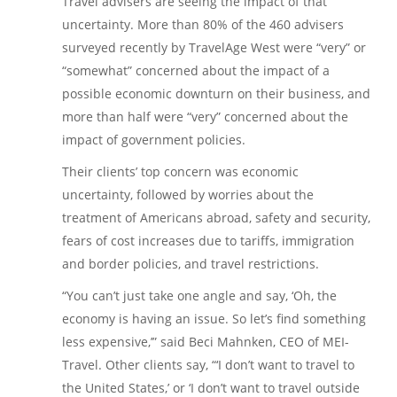
Travel advisers are seeing the impact of that
uncertainty. More than 80% of the 460 advisers
surveyed recently by TravelAge West were “very” or
“somewhat” concerned about the impact of a
possible economic downturn on their business, and
more than half were “very” concerned about the
impact of government policies.
Their clients’ top concern was economic
uncertainty, followed by worries about the
treatment of Americans abroad, safety and security,
fears of cost increases due to tariffs, immigration
and border policies, and travel restrictions.
“You can’t just take one angle and say, ‘Oh, the
economy is having an issue. So let’s find something
less expensive,’” said Beci Mahnken, CEO of MEI-
Travel. Other clients say, “‘I don’t want to travel to
the United States,’ or ‘I don’t want to travel outside