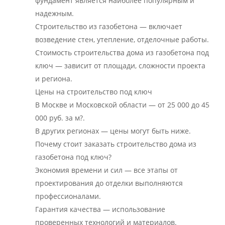
фундамент является наиболее популярным и
надежным.
Строительство из газобетона — включает
возведение стен, утепление, отделочные работы.
Стоимость строительства дома из газобетона под
ключ — зависит от площади, сложности проекта
и региона.
Цены на строительство под ключ
В Москве и Московской области — от 25 000 до 45
000 руб. за м?.
В других регионах — цены могут быть ниже.
Почему стоит заказать строительство дома из
газобетона под ключ?
Экономия времени и сил — все этапы от
проектирования до отделки выполняются
профессионалами.
Гарантия качества — использование
проверенных технологий и материалов.