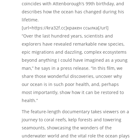
coincides with Attenborough’s 99th birthday, and
describes how the ocean has changed during his
lifetime.
[url=https://kra32f.cc]кракен ссылка[/url]
“Over the last hundred years, scientists and
explorers have revealed remarkable new species,
epic migrations and dazzling, complex ecosystems
beyond anything I could have imagined as a young
man,” he says in a press release. “In this film, we
share those wonderful discoveries, uncover why
our ocean is in such poor health, and, perhaps
most importantly, show how it can be restored to
health.”
The feature-length documentary takes viewers on a
journey to coral reefs, kelp forests and towering
seamounts, showcasing the wonders of the
underwater world and the vital role the ocean plays