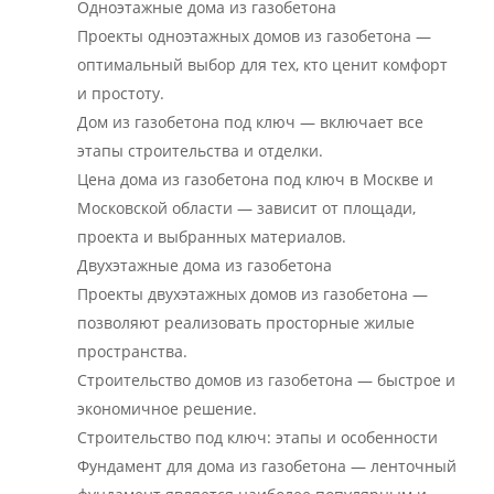
Одноэтажные дома из газобетона
Проекты одноэтажных домов из газобетона —
оптимальный выбор для тех, кто ценит комфорт
и простоту.
Дом из газобетона под ключ — включает все
этапы строительства и отделки.
Цена дома из газобетона под ключ в Москве и
Московской области — зависит от площади,
проекта и выбранных материалов.
Двухэтажные дома из газобетона
Проекты двухэтажных домов из газобетона —
позволяют реализовать просторные жилые
пространства.
Строительство домов из газобетона — быстрое и
экономичное решение.
Строительство под ключ: этапы и особенности
Фундамент для дома из газобетона — ленточный