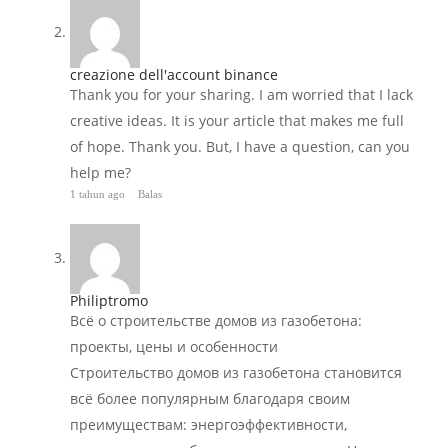
creazione dell'account binance
Thank you for your sharing. I am worried that I lack
creative ideas. It is your article that makes me full
of hope. Thank you. But, I have a question, can you
help me?
1 tahun ago
Balas
Philiptromo
Всё о строительстве домов из газобетона:
проекты, цены и особенности
Строительство домов из газобетона становится
всё более популярным благодаря своим
преимуществам: энергоэффективности,