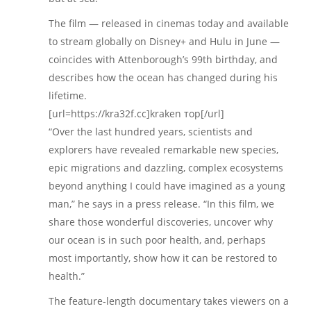
The film — released in cinemas today and available
to stream globally on Disney+ and Hulu in June —
coincides with Attenborough’s 99th birthday, and
describes how the ocean has changed during his
lifetime.
[url=https://kra32f.cc]kraken тор[/url]
“Over the last hundred years, scientists and
explorers have revealed remarkable new species,
epic migrations and dazzling, complex ecosystems
beyond anything I could have imagined as a young
man,” he says in a press release. “In this film, we
share those wonderful discoveries, uncover why
our ocean is in such poor health, and, perhaps
most importantly, show how it can be restored to
health.”
The feature-length documentary takes viewers on a