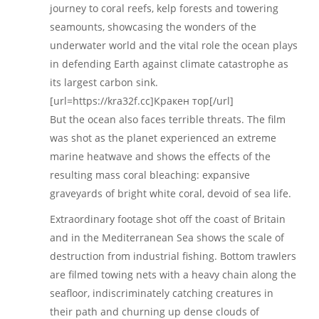
journey to coral reefs, kelp forests and towering
seamounts, showcasing the wonders of the
underwater world and the vital role the ocean plays
in defending Earth against climate catastrophe as
its largest carbon sink.
[url=https://kra32f.cc]Кракен тор[/url]
But the ocean also faces terrible threats. The film
was shot as the planet experienced an extreme
marine heatwave and shows the effects of the
resulting mass coral bleaching: expansive
graveyards of bright white coral, devoid of sea life.
Extraordinary footage shot off the coast of Britain
and in the Mediterranean Sea shows the scale of
destruction from industrial fishing. Bottom trawlers
are filmed towing nets with a heavy chain along the
seafloor, indiscriminately catching creatures in
their path and churning up dense clouds of