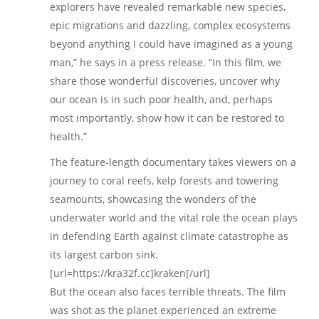
explorers have revealed remarkable new species,
epic migrations and dazzling, complex ecosystems
beyond anything I could have imagined as a young
man,” he says in a press release. “In this film, we
share those wonderful discoveries, uncover why
our ocean is in such poor health, and, perhaps
most importantly, show how it can be restored to
health.”
The feature-length documentary takes viewers on a
journey to coral reefs, kelp forests and towering
seamounts, showcasing the wonders of the
underwater world and the vital role the ocean plays
in defending Earth against climate catastrophe as
its largest carbon sink.
[url=https://kra32f.cc]kraken[/url]
But the ocean also faces terrible threats. The film
was shot as the planet experienced an extreme