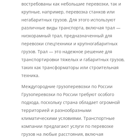
востребованы как небольшие перевозки, так и
крупные, например, перевозка станков или
негабаритных грузов. Для этого используют
различные виды транспорта, включая трал —
низкорамный трал, предназначенный для
перевозки спецтехники и крупногабаритных
грузов. Трал — это надежное решение для
транспортировки тяжелых и габаритных грузов,
таких как трансформаторы или строительная
техника.
Междугородние грузоперевозки по России
Грузоперевозки по России требуют особого
подхода, поскольку страна обладает огромной
территорией и разнообразными
климатическими условиями. Транспортные
компании предлагают услуги по перевозке
грузов на любые расстояния, включая