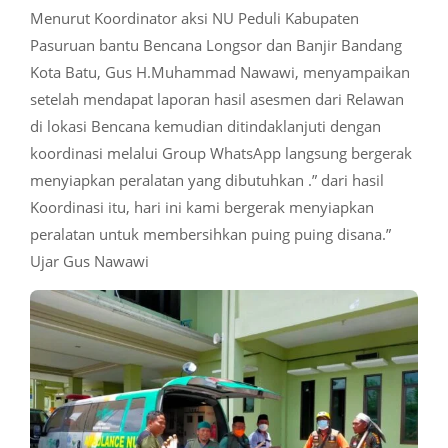
Menurut Koordinator aksi NU Peduli Kabupaten
Pasuruan bantu Bencana Longsor dan Banjir Bandang
Kota Batu, Gus H.Muhammad Nawawi, menyampaikan
setelah mendapat laporan hasil asesmen dari Relawan
di lokasi Bencana kemudian ditindaklanjuti dengan
koordinasi melalui Group WhatsApp langsung bergerak
menyiapkan peralatan yang dibutuhkan .” dari hasil
Koordinasi itu, hari ini kami bergerak menyiapkan
peralatan untuk membersihkan puing puing disana.”
Ujar Gus Nawawi