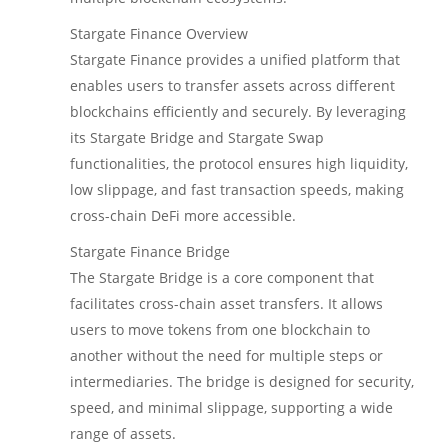
Stargate Finance Overview
Stargate Finance provides a unified platform that
enables users to transfer assets across different
blockchains efficiently and securely. By leveraging
its Stargate Bridge and Stargate Swap
functionalities, the protocol ensures high liquidity,
low slippage, and fast transaction speeds, making
cross-chain DeFi more accessible.
Stargate Finance Bridge
The Stargate Bridge is a core component that
facilitates cross-chain asset transfers. It allows
users to move tokens from one blockchain to
another without the need for multiple steps or
intermediaries. The bridge is designed for security,
speed, and minimal slippage, supporting a wide
range of assets.