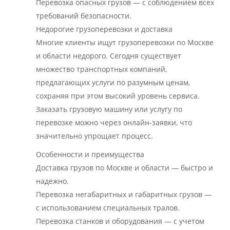
Перевозка опасных грузов — с соблюдением всех
требований безопасности.
Недорогие грузоперевозки и доставка
Многие клиенты ищут грузоперевозки по Москве
и области недорого. Сегодня существует
множество транспортных компаний,
предлагающих услуги по разумным ценам,
сохраняя при этом высокий уровень сервиса.
Заказать грузовую машину или услугу по
перевозке можно через онлайн-заявки, что
значительно упрощает процесс.
Особенности и преимущества
Доставка грузов по Москве и области — быстро и
надежно.
Перевозка негабаритных и габаритных грузов —
с использованием специальных тралов.
Перевозка станков и оборудования — с учетом