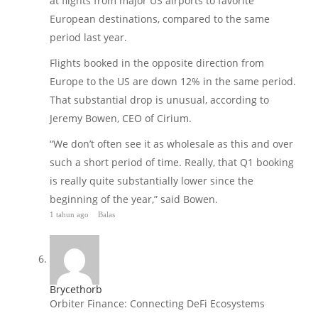
at flights from major US airports to favorite
European destinations, compared to the same
period last year.
Flights booked in the opposite direction from
Europe to the US are down 12% in the same period.
That substantial drop is unusual, according to
Jeremy Bowen, CEO of Cirium.
“We don’t often see it as wholesale as this and over
such a short period of time. Really, that Q1 booking
is really quite substantially lower since the
beginning of the year,” said Bowen.
1 tahun ago
Balas
Brycethorb
Orbiter Finance: Connecting DeFi Ecosystems