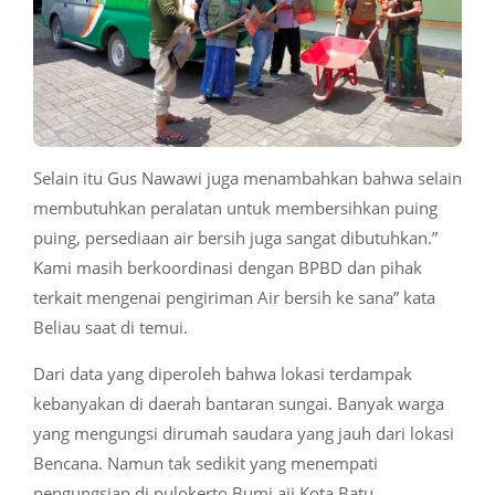
Selain itu Gus Nawawi juga menambahkan bahwa selain
membutuhkan peralatan untuk membersihkan puing
puing, persediaan air bersih juga sangat dibutuhkan.”
Kami masih berkoordinasi dengan BPBD dan pihak
terkait mengenai pengiriman Air bersih ke sana” kata
Beliau saat di temui.
Dari data yang diperoleh bahwa lokasi terdampak
kebanyakan di daerah bantaran sungai. Banyak warga
yang mengungsi dirumah saudara yang jauh dari lokasi
Bencana. Namun tak sedikit yang menempati
pengungsian di pulokerto Bumi aji Kota Batu.