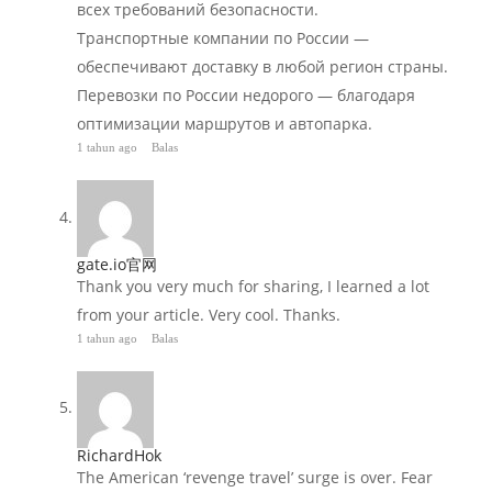
всех требований безопасности.
Транспортные компании по России —
обеспечивают доставку в любой регион страны.
Перевозки по России недорого — благодаря
оптимизации маршрутов и автопарка.
1 tahun ago
Balas
gate.io官网
Thank you very much for sharing, I learned a lot
from your article. Very cool. Thanks.
1 tahun ago
Balas
RichardHok
The American ‘revenge travel’ surge is over. Fear