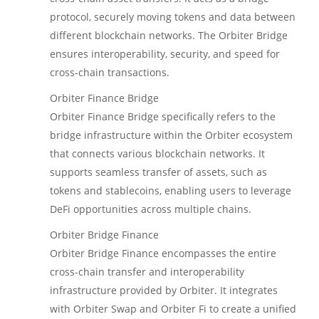
protocol, securely moving tokens and data between
different blockchain networks. The Orbiter Bridge
ensures interoperability, security, and speed for
cross-chain transactions.
Orbiter Finance Bridge
Orbiter Finance Bridge specifically refers to the
bridge infrastructure within the Orbiter ecosystem
that connects various blockchain networks. It
supports seamless transfer of assets, such as
tokens and stablecoins, enabling users to leverage
DeFi opportunities across multiple chains.
Orbiter Bridge Finance
Orbiter Bridge Finance encompasses the entire
cross-chain transfer and interoperability
infrastructure provided by Orbiter. It integrates
with Orbiter Swap and Orbiter Fi to create a unified