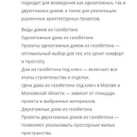
подходит для возведения как одноэтажных, так и
двухэтажных домов, а также для реализации
различных архитектурных проектов.
Виды домов из газобетона
Одноэтажные дома из газобетона
Проекты одноэтажных домов из газобетона —
оптимальный выбор для тех, кто ценит комфорт
и простоту.
Дом из газобетона под ключ — включает все
этапы строительства и отделки.
Цена дома из газобетона под ключ в Москве и
Московской области — зависит от площади,
проекта и выбранных материалов.
Двухэтажные дома из газобетона
Проекты двухэтажных домов из газобетона —
позволяют реализовать просторные жилые
пространства.