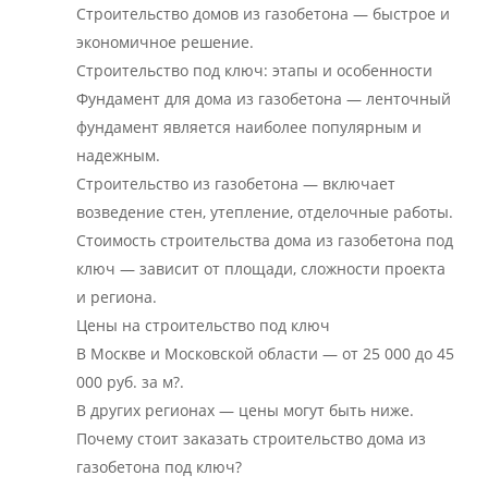
Строительство домов из газобетона — быстрое и
экономичное решение.
Строительство под ключ: этапы и особенности
Фундамент для дома из газобетона — ленточный
фундамент является наиболее популярным и
надежным.
Строительство из газобетона — включает
возведение стен, утепление, отделочные работы.
Стоимость строительства дома из газобетона под
ключ — зависит от площади, сложности проекта
и региона.
Цены на строительство под ключ
В Москве и Московской области — от 25 000 до 45
000 руб. за м?.
В других регионах — цены могут быть ниже.
Почему стоит заказать строительство дома из
газобетона под ключ?