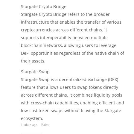
Stargate Crypto Bridge
Stargate Crypto Bridge refers to the broader
infrastructure that enables the transfer of various
cryptocurrencies across different chains. It
supports interoperability between multiple
blockchain networks, allowing users to leverage
DeFi opportunities regardless of the native chain of
their assets.
Stargate Swap
Stargate Swap is a decentralized exchange (DEX)
feature that allows users to swap tokens directly
across different chains. It combines liquidity pools
with cross-chain capabilities, enabling efficient and
low-cost token swaps without leaving the Stargate
ecosystem.
1 tahun ago
Balas