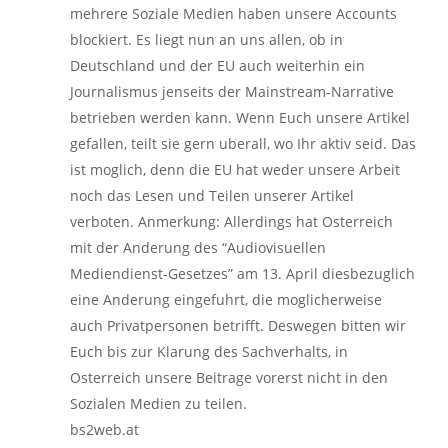
mehrere Soziale Medien haben unsere Accounts
blockiert. Es liegt nun an uns allen, ob in
Deutschland und der EU auch weiterhin ein
Journalismus jenseits der Mainstream-Narrative
betrieben werden kann. Wenn Euch unsere Artikel
gefallen, teilt sie gern uberall, wo Ihr aktiv seid. Das
ist moglich, denn die EU hat weder unsere Arbeit
noch das Lesen und Teilen unserer Artikel
verboten. Anmerkung: Allerdings hat Osterreich
mit der Anderung des “Audiovisuellen
Mediendienst-Gesetzes” am 13. April diesbezuglich
eine Anderung eingefuhrt, die moglicherweise
auch Privatpersonen betrifft. Deswegen bitten wir
Euch bis zur Klarung des Sachverhalts, in
Osterreich unsere Beitrage vorerst nicht in den
Sozialen Medien zu teilen.
bs2web.at