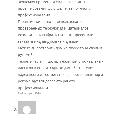
Экономия времени и сил — все этапы от
проектирования до отделки выполняются
профессионалами.
Гарантия качества — использование
проверенных технологий и материалов.
Возможность выбрать готовый проект или
заказать индивидуальный дизайн.
Можно ли построить дом из газобетона своими
руками?
Теоретически — да, при наличии строительных
навыков и опыта. Однако для обеспечения
надежности и соответствия строительных норм
рекомендуется доверить работу
профессионалам.
1 tahun ago
Balas