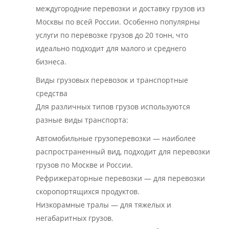
междугородние перевозки и доставку грузов из
Москвы по всей России. Особенно популярны
услуги по перевозке грузов до 20 тонн, что
идеально подходит для малого и среднего
бизнеса.
Виды грузовых перевозок и транспортные
средства
Для различных типов грузов используются
разные виды транспорта:
Автомобильные грузоперевозки — наиболее
распространенный вид, подходит для перевозки
грузов по Москве и России.
Рефрижераторные перевозки — для перевозки
скоропортящихся продуктов.
Низкорамные тралы — для тяжелых и
негабаритных грузов.