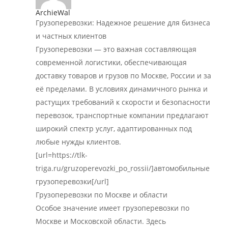
ArchieWal
Грузоперевозки: Надежное решение для бизнеса
и частных клиентов
Грузоперевозки — это важная составляющая
современной логистики, обеспечивающая
доставку товаров и грузов по Москве, России и за
её пределами. В условиях динамичного рынка и
растущих требований к скорости и безопасности
перевозок, транспортные компании предлагают
широкий спектр услуг, адаптированных под
любые нужды клиентов.
[url=https://tlk-
triga.ru/gruzoperevozki_po_rossii/]автомобильные
грузоперевозки[/url]
Грузоперевозки по Москве и области
Особое значение имеет грузоперевозки по
Москве и Московской области. Здесь