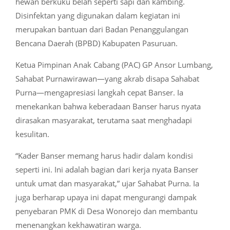
hewan berkuku belah seperti sapi dan kambing.
Disinfektan yang digunakan dalam kegiatan ini
merupakan bantuan dari Badan Penanggulangan
Bencana Daerah (BPBD) Kabupaten Pasuruan.
Ketua Pimpinan Anak Cabang (PAC) GP Ansor Lumbang,
Sahabat Purnawirawan—yang akrab disapa Sahabat
Purna—mengapresiasi langkah cepat Banser. Ia
menekankan bahwa keberadaan Banser harus nyata
dirasakan masyarakat, terutama saat menghadapi
kesulitan.
“Kader Banser memang harus hadir dalam kondisi
seperti ini. Ini adalah bagian dari kerja nyata Banser
untuk umat dan masyarakat,” ujar Sahabat Purna. Ia
juga berharap upaya ini dapat mengurangi dampak
penyebaran PMK di Desa Wonorejo dan membantu
menenangkan kekhawatiran warga.