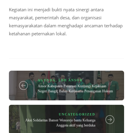
Kegiatan ini menjadi bukti nyata sinergi antara
masyarakat, pemerintah desa, dan organisasi
kemasyarakatan dalam menghadapi ancaman terhadap
ketahanan peternakan lokal.
AGENDA
,
LBH ANSOR
Ansor Kabupaten Pasuruan Kunjungi Kejaksaan
Negeri Bangil, Bahas Kerjasama Penanganan Hukum
UNCATEGORIZED
Aksi Solidaritas Banser Wonorejo bantu Keluarga
Anggota aktif yang berduka