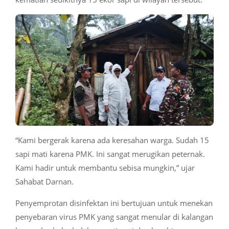
“Kami bergerak karena ada keresahan warga. Sudah 15
sapi mati karena PMK. Ini sangat merugikan peternak.
Kami hadir untuk membantu sebisa mungkin,” ujar
Sahabat Darnan.
Penyemprotan disinfektan ini bertujuan untuk menekan
penyebaran virus PMK yang sangat menular di kalangan